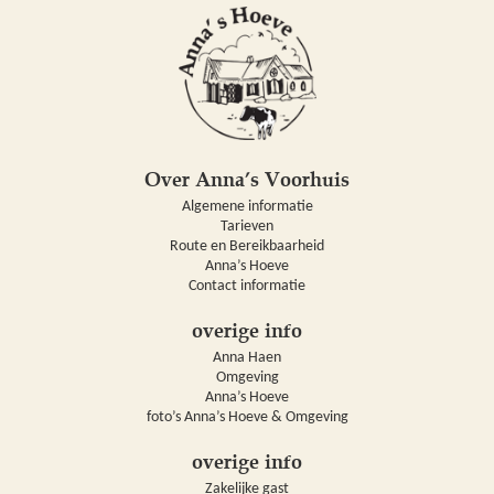
Over Anna’s Voorhuis
Algemene informatie
Tarieven
Route en Bereikbaarheid
Anna’s Hoeve
Contact informatie
overige info
Anna Haen
Omgeving
Anna’s Hoeve
foto’s Anna’s Hoeve & Omgeving
overige info
Zakelijke gast