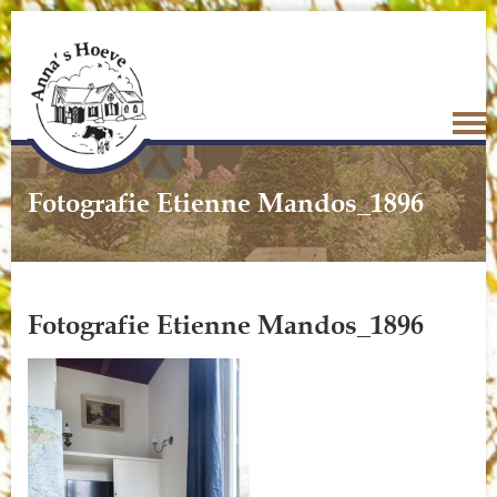
Fotografie Etienne Mandos_1896
Fotografie Etienne Mandos_1896