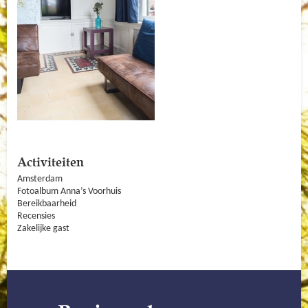
Activiteiten
Amsterdam
Fotoalbum Anna’s Voorhuis
Bereikbaarheid
Recensies
Zakelijke gast