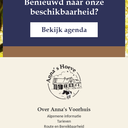
Benieuwd naar onze
beschikbaarheid?
Bekijk agenda
Over Anna’s Voorhuis
Algemene informatie
Tarieven
Route en Bereikbaarheid